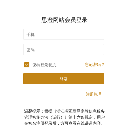
思澄网站会员登录
忘记密码？
保持登录状态
登录
注册帐号
温馨提示：根据《浙江省互联网宗教信息服务
管理实施办法（试行）》第十六条规定，用户
在实名注册登录后，方可查看在线讲道内容。