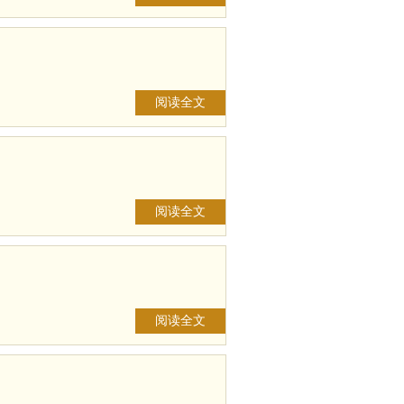
阅读全文
阅读全文
阅读全文