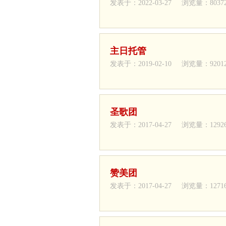
发表于：2022-03-27 浏览量：8037
主日托管
发表于：2019-02-10 浏览量：9201
圣歌团
发表于：2017-04-27 浏览量：1292
赞美团
发表于：2017-04-27 浏览量：1271