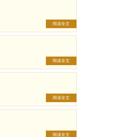
阅读全文
阅读全文
阅读全文
阅读全文