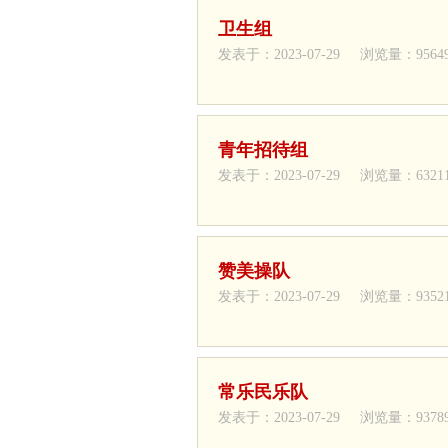
卫生组
发表于：2023-07-29 浏览量：9564
青年招待组
发表于：2023-07-29 浏览量：6321
赞美操队
发表于：2023-07-29 浏览量：9352
常乐民乐队
发表于：2023-07-29 浏览量：9378