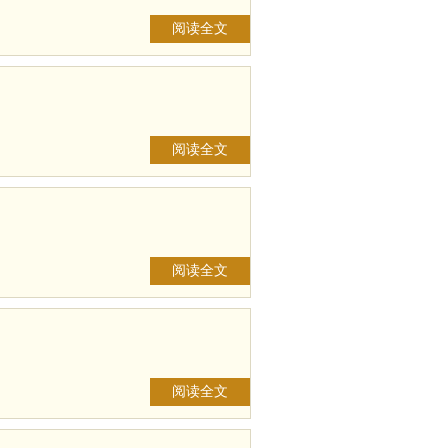
阅读全文
阅读全文
阅读全文
阅读全文