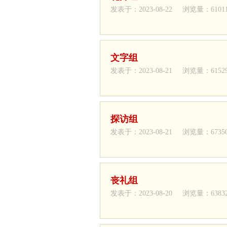
发表于：2023-08-22 浏览量：6101
文字组
发表于：2023-08-21 浏览量：6152
探访组
发表于：2023-08-21 浏览量：6735
丧礼组
发表于：2023-08-20 浏览量：6383