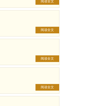
阅读全文
阅读全文
阅读全文
阅读全文