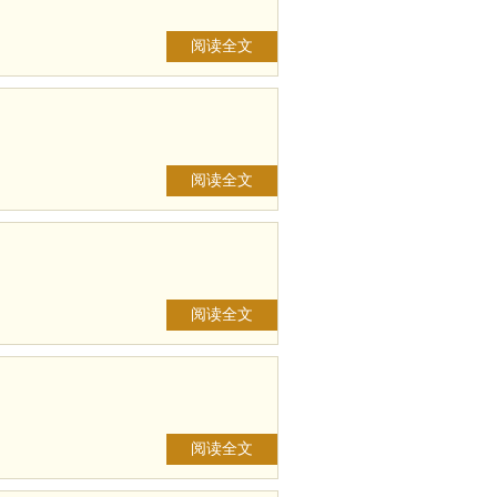
阅读全文
阅读全文
阅读全文
阅读全文