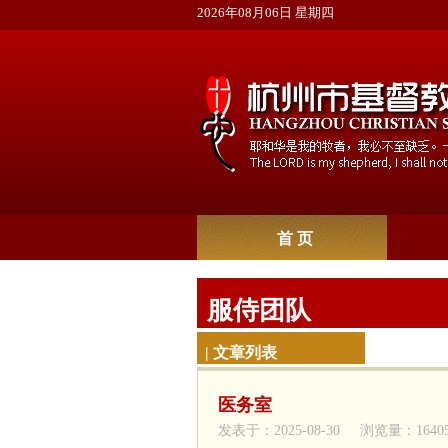
2026年08月06日 星期四
首 页
服侍团队
| 文章列表
医务室
发表于：2025-08-30 浏览量：1640