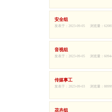
安全组
发表于：2023-09-05 浏览量：6208
音视组
发表于：2023-09-05 浏览量：6094
传媒事工
发表于：2023-09-03 浏览量：8899
花卉组