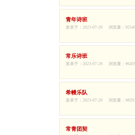
青年诗班
发表于：2023-07-29 浏览量：9554
常乐诗班
发表于：2023-07-29 浏览量：9645
希幔乐队
发表于：2023-07-29 浏览量：9829
常青团契