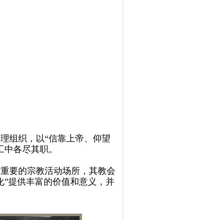
理组织，以“信靠上帝、仰望
工中各尽其职。
重要的宗教活动场所，其教会
化”提供丰富的价值和意义，并