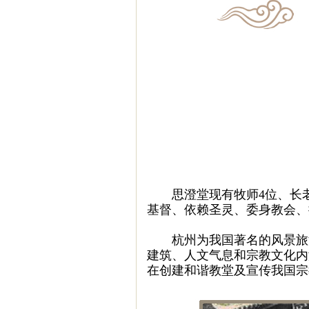
思澄堂现有牧师4位、长老5
基督、依赖圣灵、委身教会、
杭州为我国著名的风景旅游
建筑、人文气息和宗教文化内
在创建和谐教堂及宣传我国宗