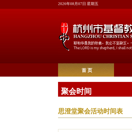
2026年08月07日 星期五
首 页
聚会时间
思澄堂聚会活动时间表